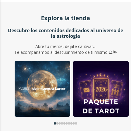
Explora la tienda
Descubre los contenidos dedicados al universo de
la astrología
Abre tu mente, déjate cautivar...
Te acompañamos al descubrimiento de ti mismo 🔮🌟