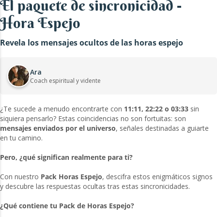
El paquete de sincronicidad -
Hora Espejo
Revela los mensajes ocultos de las horas espejo
Ara
Coach espiritual y vidente
¿Te sucede a menudo encontrarte con
11:11, 22:22 o 03:33
sin
siquiera pensarlo? Estas coincidencias no son fortuitas: son
mensajes enviados por el universo
, señales destinadas a guiarte
en tu camino.
Pero, ¿qué significan realmente para ti?
Con nuestro
Pack Horas Espejo
, descifra estos enigmáticos signos
y descubre las respuestas ocultas tras estas sincronicidades.
¿Qué contiene tu Pack de Horas Espejo?