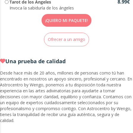
8.99€
Tarot de los Ángeles
Invoca la sabiduría de los ángeles
¡QUIERO MI PAQUETE!
Ofrecer a un amigo
Una prueba de calidad
Desde hace más de 20 años, millones de personas como tú han
encontrado en nosotros un apoyo sincero, profesional y cercano. En
Astrocentro by Wengo, ponemos a tu disposición toda nuestra
experiencia en las artes adivinatorias para ayudarte a tomar
decisiones con mayor claridad, equilibrio y confianza. Contamos con
un equipo de expertos cuidadosamente seleccionados por su
profesionalismo y compromiso contigo. Con Astrocentro by Wengo,
tienes la tranquilidad de recibir una guía auténtica, segura y de
calidad.