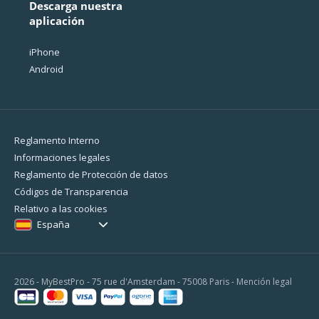
Descarga nuestra
aplicación
iPhone
Android
Reglamento Interno
Informaciones legales
Reglamento de Protección de datos
Códigos de Transparencia
Relativo a las cookies
España
2026 - MyBestPro - 75 rue d'Amsterdam - 75008 Paris -
Mención legal