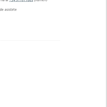
e asistirte