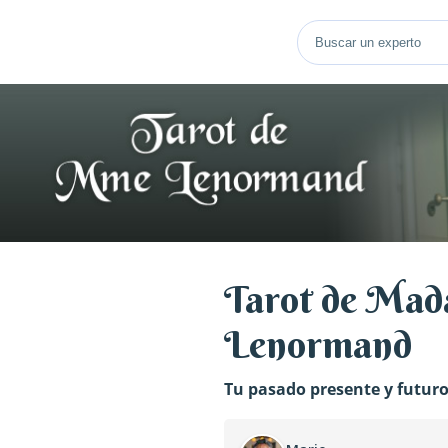
Tarot de Ma
Lenormand
Tu pasado presente y futuro