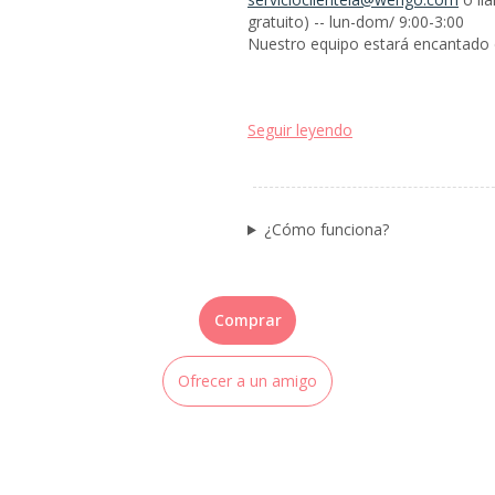
gratuito) -- lun-dom/ 9:00-3:00
Nuestro equipo estará encantado d
Seguir leyendo
¿Cómo funciona?
Comprar
Ofrecer a un amigo