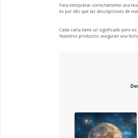
Para interpretar correctamente una tir
es por ello que las descripciones de nu
Cada carta tiene un significado pero es
Nuestros productos aseguran una lectur
Des