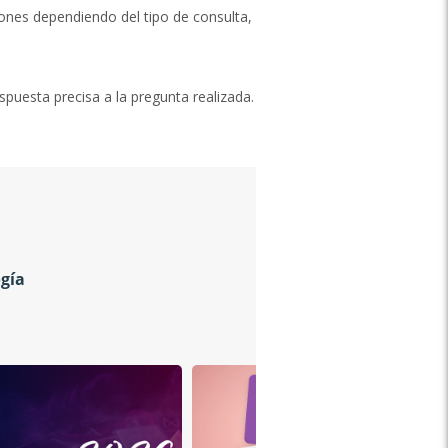
iones dependiendo del tipo de consulta,
spuesta precisa a la pregunta realizada.
ogía