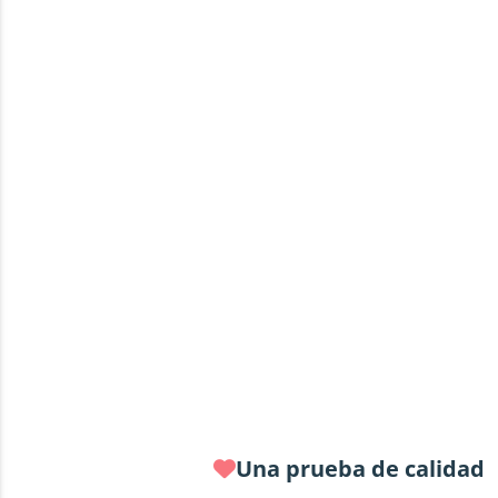
Una prueba de calidad