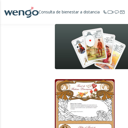
Consulta de bienestar a distancia