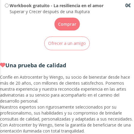
0€
Workbook gratuito - La resiliencia en el amor
Superar y Crecer después de una Ruptura
Comprar
Ofrecer a un amigo
Una prueba de calidad
Confíe en Astrocenter by Wengo, su socio de bienestar desde hace
más de 20 años, con millones de clientes satisfechos. Ponemos
nuestra experiencia y nuestra reconocida experiencia en las artes
adivinatorias a su servicio para acompañarlo en el camino del
desarrollo personal.
Nuestros expertos son rigurosamente seleccionados por su
profesionalismo, sus habilidades y su compromiso de brindarle
consultas de calidad, personalizadas y adaptadas a sus necesidades.
Con Astrocenter by Wengo, tiene la garantía de beneficiarse de una
orientación iluminada con total tranquilidad.