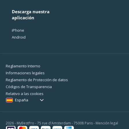
Descarga nuestra
aplicación
iPhone
Android
Reglamento Interno
Informaciones legales
Reglamento de Protección de datos
Códigos de Transparencia
Relativo a las cookies
España
2026 - MyBestPro - 75 rue d'Amsterdam - 75008 Paris -
Mención legal