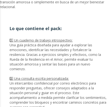
transición amorosa o simplemente en busca de un mejor bienestar
relacional.
Lo que contiene el pack:
1️⃣ Un cuaderno de trabajo introspectivo:
Una guía práctica diseñada para ayudar a explorar las
emociones, identificar las necesidades y fortalecer la
resiliencia. Gracias a ejercicios simples y efectivos, como la
Rueda de la Resiliencia en el Amor, permite evaluar tu
situación amorosa y sentar las bases para un nuevo
comienzo.
2️⃣ Una consulta escrita personalizada:
Un intercambio confidencial por correo electrónico para
responder preguntas, ofrecer consejos adaptados a la
situación personal y guiar en el proceso. Este
acompañamiento a medida permite clarificar los sentimientos,
comprender los bloqueos y encontrar caminos concretos para