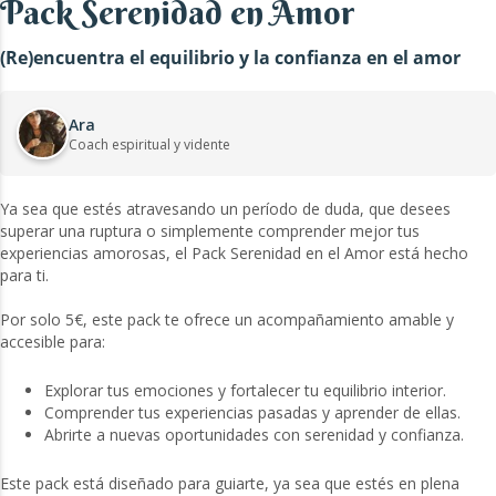
Pack Serenidad en Amor
(Re)encuentra el equilibrio y la confianza en el amor
Ara
Coach espiritual y vidente
Ya sea que estés atravesando un período de duda, que desees
superar una ruptura o simplemente comprender mejor tus
experiencias amorosas, el Pack Serenidad en el Amor está hecho
para ti.
Por solo 5€, este pack te ofrece un acompañamiento amable y
accesible para:
Explorar tus emociones y fortalecer tu equilibrio interior.
Comprender tus experiencias pasadas y aprender de ellas.
Abrirte a nuevas oportunidades con serenidad y confianza.
Este pack está diseñado para guiarte, ya sea que estés en plena