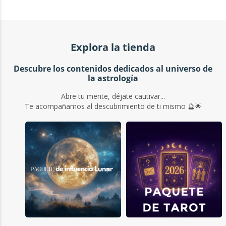
Explora la tienda
Descubre los contenidos dedicados al universo de
la astrología
Abre tu mente, déjate cautivar...
Te acompañamos al descubrimiento de ti mismo 🔮🌟