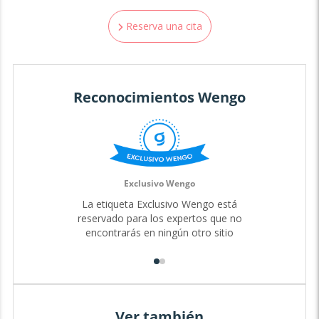
Reserva una cita
Reconocimientos Wengo
Exclusivo Wengo
La etiqueta Exclusivo Wengo está
reservado para los expertos que no
encontrarás en ningún otro sitio
Ver también