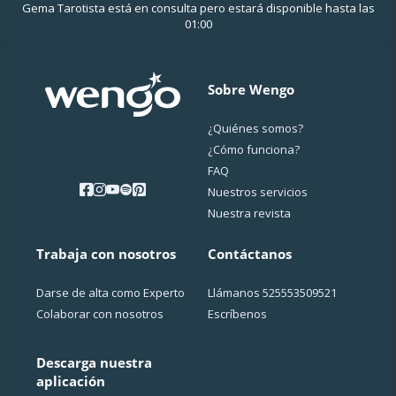
Gema Tarotista está en consulta pero estará
disponible
hasta las
01:00
Sobre Wengo
¿Quiénes somos?
¿Cо́mo funciona?
FAQ
Nuestros servicios
Nuestra revista
Trabaja con nosotros
Contáctanos
Darse de alta como Experto
Llámanos
525553509521
Colaborar con nosotros
Escríbenos
Descarga nuestra
aplicación