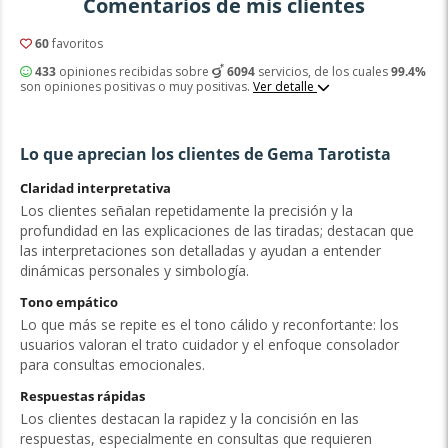
Comentarios de mis clientes
60
favoritos
433
opiniones recibidas sobre
6094
servicios, de los cuales
99.4%
son opiniones positivas o muy positivas.
Ver detalle
Lo que aprecian los clientes de Gema Tarotista
Claridad interpretativa
Los clientes señalan repetidamente la precisión y la
profundidad en las explicaciones de las tiradas; destacan que
las interpretaciones son detalladas y ayudan a entender
dinámicas personales y simbología.
Tono empático
Lo que más se repite es el tono cálido y reconfortante: los
usuarios valoran el trato cuidador y el enfoque consolador
para consultas emocionales.
Respuestas rápidas
Los clientes destacan la rapidez y la concisión en las
respuestas, especialmente en consultas que requieren