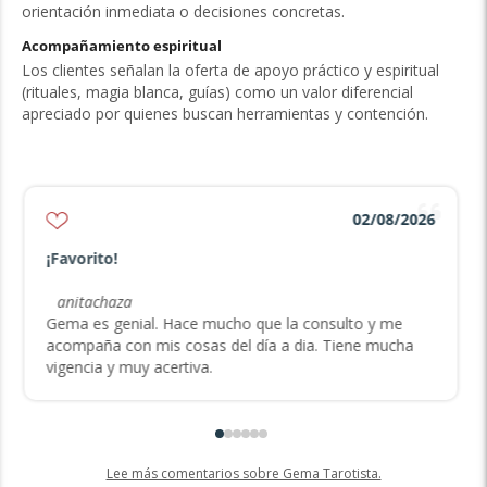
orientación inmediata o decisiones concretas.
Acompañamiento espiritual
Los clientes señalan la oferta de apoyo práctico y espiritual
(rituales, magia blanca, guías) como un valor diferencial
apreciado por quienes buscan herramientas y contención.
02/08/2026
¡Favorito!
anitachaza
Gema es genial. Hace mucho que la consulto y me
acompaña con mis cosas del día a dia. Tiene mucha
vigencia y muy acertiva.
Lee más comentarios sobre Gema Tarotista.