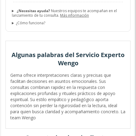
¿Necesitas ayuda?
Nuestros equipos te acompañan en el
lanzamiento de tu consulta.
Más información
¿Cómo funciona?
Algunas palabras del Servicio Experto
Wengo
Gema ofrece interpretaciones claras y precisas que
facilitan decisiones en asuntos emocionales. Sus
consultas combinan rapidez en la respuesta con
explicaciones profundas y rituales prácticos de apoyo
espiritual. Su estilo empático y pedagógico aporta
contención sin perder la rigurosidad en la lectura, ideal
para quien busca claridad y acompañamiento concreto. La
team Wengo