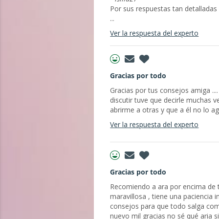
Por sus respuestas tan detalladas
...
Ver la respuesta del experto
Gracias por todo
Gracias por tus consejos amiga ...
discutir tuve que decirle muchas 
abrirme a otras y que a él no lo a
Ver la respuesta del experto
Gracias por todo
Recomiendo a ara por encima de t
maravillosa , tiene una paciencia 
consejos para que todo salga como
nuevo mil gracias no sé qué aria si