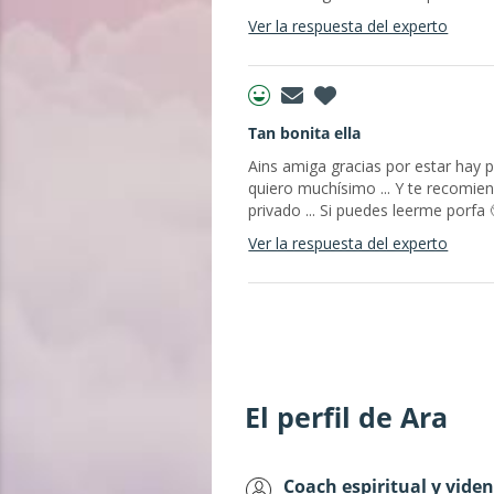
Ver la respuesta del experto
Tan bonita ella
Ains amiga gracias por estar hay po
quiero muchísimo ... Y te recomien
privado ... Si puedes leerme porfa 
Ver la respuesta del experto
El perfil de Ara
Coach espiritual y viden