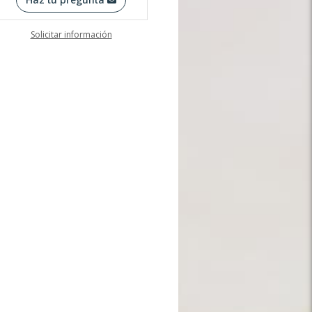
Solicitar información