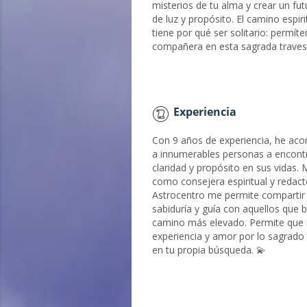
misterios de tu alma y crear un fut
de luz y propósito. El camino espiri
tiene por qué ser solitario: permít
compañera en esta sagrada travesí
Experiencia
Con 9 años de experiencia, he a
a innumerables personas a encont
claridad y propósito en sus vidas. 
como consejera espiritual y redact
Astrocentro me permite compartir
sabiduría y guía con aquellos que 
camino más elevado. Permite que
experiencia y amor por lo sagrado 
en tu propia búsqueda. 💫