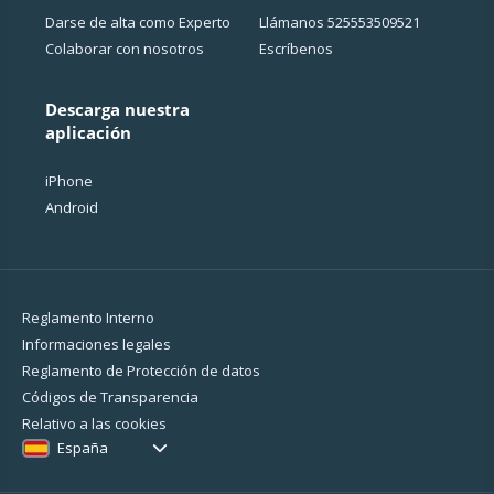
Darse de alta como Experto
Llámanos
525553509521
Colaborar con nosotros
Escríbenos
Descarga nuestra
aplicación
iPhone
Android
Reglamento Interno
Informaciones legales
Reglamento de Protección de datos
Códigos de Transparencia
Relativo a las cookies
España