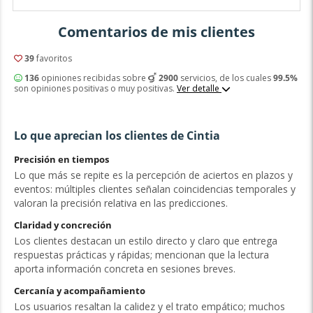
Comentarios de mis clientes
39
favoritos
136
opiniones recibidas sobre
2900
servicios, de los cuales
99.5%
son opiniones positivas o muy positivas.
Ver detalle
Lo que aprecian los clientes de Cintia
Precisión en tiempos
Lo que más se repite es la percepción de aciertos en plazos y
eventos: múltiples clientes señalan coincidencias temporales y
valoran la precisión relativa en las predicciones.
Claridad y concreción
Los clientes destacan un estilo directo y claro que entrega
respuestas prácticas y rápidas; mencionan que la lectura
aporta información concreta en sesiones breves.
Cercanía y acompañamiento
Los usuarios resaltan la calidez y el trato empático; muchos