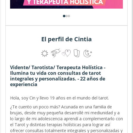
El perfil de Cintia
Vidente/ Tarotista/ Terapeuta Holística -
Ilumina tu vida con consultas de tarot
integrales y personalizadas. - 22 años de
experiencia
Hola, soy Cin y llevo 19 años en el mundo del tarot.
¿Te cuento un poco más? Acunada en una familia de
brujas, desde muy pequeña desarrollé mi mediunidad y a
lo largo de mi adolescencia aprendí a complementarlo con
el Tarot y distintas terapias holísticas para lograr así
ofrecer consultas totalmente integrales y personalizadas y