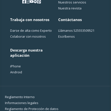
Nuestros servicios
Nuestra revista
Trabaja con nosotros
Contáctanos
Darse de alta como Experto
Llámanos
525553509521
Colaborar con nosotros
Escríbenos
Descarga nuestra
aplicación
iPhone
Android
Reglamento Interno
Informaciones legales
Reglamento de Protección de datos