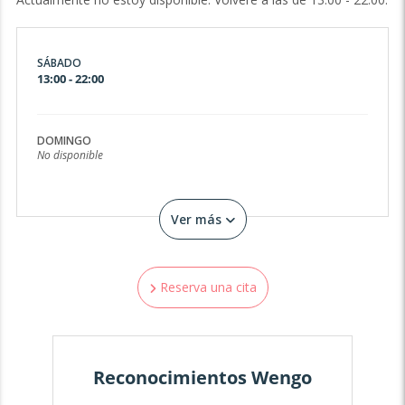
SÁBADO
13:00 - 22:00
DOMINGO
No disponible
Ver más
Reserva una cita
Reconocimientos Wengo