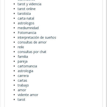
tarot y videncia
tarot online
tarotista
carta natal
astrologos
mediumnidad
Fotomancia
interpretación de sueños
consultas de amor
reiki
consultas por chat
familia
pareja
cartomancia
astrologia
carrera
cartas
trabajo
amor
vidente amor
tarot