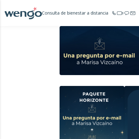
Consulta de bienestar a distancia