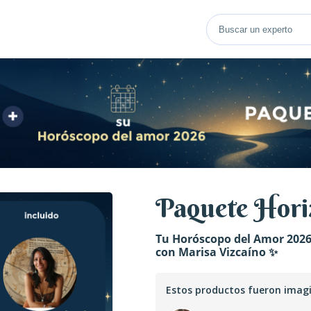
Paquete Hori
Tu Horóscopo del Amor 2026
con Marisa Vizcaíno ✨
Estos productos fueron imag