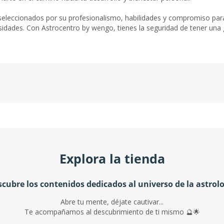
eleccionados por su profesionalismo, habilidades y compromiso para 
idades. Con Astrocentro by wengo, tienes la seguridad de tener una g
Explora la tienda
cubre los contenidos dedicados al universo de la astrol
Abre tu mente, déjate cautivar...
Te acompañamos al descubrimiento de ti mismo 🔮🌟