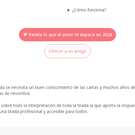
¿Cómo funciona?
💖 Revela lo que el amor te depara en 2026
Ofrecer a un amigo
ada se necesita un buen conocimiento de las cartas y muchos años de
tas de renombre.
 sobre todo la interpretación de toda la tirada la que aporta la respu
na tirada profesional y accesible para todos.