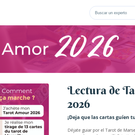
Lectura de Ta
2026
¡Deja que las cartas guíen t
Déjate guiar por el Tarot de Marse