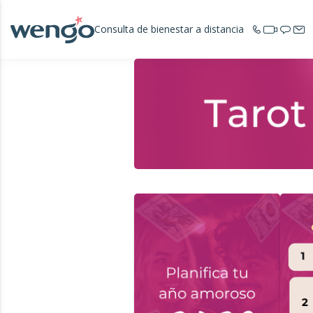
Consulta de bienestar a distancia