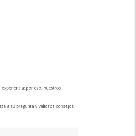
 experiencia; por eso, nuestros
esta a su pregunta y valiosos consejos.