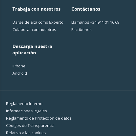
Trabaja con nosotros
Contáctanos
Darse de alta como Experto
Llámanos
+34 911 01 16 69
Colaborar con nosotros
Escríbenos
Descarga nuestra
aplicación
iPhone
Android
Reglamento Interno
Informaciones legales
Reglamento de Protección de datos
Códigos de Transparencia
Relativo a las cookies