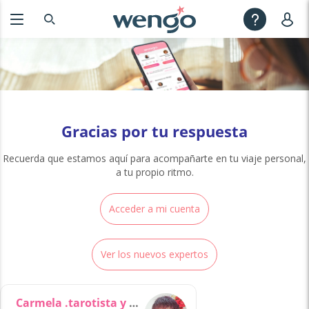
Gracias por tu respuesta
Recuerda que estamos aquí para acompañarte en tu viaje personal,
a tu propio ritmo.
Acceder a mi cuenta
Ver los nuevos expertos
Carmela .tarotista y vidente