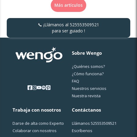
Más artículos
📞 ¡Llámanos al
525553509521
para ser guiado !
Sobre Wengo
¿Quiénes somos?
¿Cо́mo funciona?
FAQ
Nuestros servicios
Nuestra revista
Trabaja con nosotros
Contáctanos
Darse de alta como Experto
Llámanos
525553509521
Colaborar con nosotros
Escríbenos