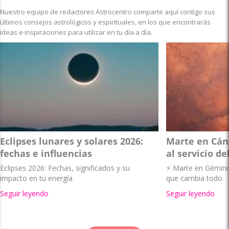
Nuestro equipo de redactores Astrocentro comparte aquí contigo sus
últimos consejos astrológicos y espirituales, en los que encontrarás
ideas e inspiraciones para utilizar en tu día a día.
Eclipses lunares y solares 2026:
Marte en Cánc
fechas e influencias
al servicio de
Eclipses 2026: Fechas, significados y su
⚡ Marte en Géminis 
impacto en tu energía
que cambia todo
Seguir leyendo
Seguir leyendo