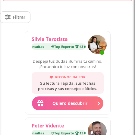
Filtrar
Silvia Tarotista
perto 🏆
·
43 000 consultas
Top Experto 🏆
·
43 000 consultas
Despeja tus dudas, ilumina tu camino.
¡Encuentra tu luz con nosotros!
RECONOCIDA POR
Su lectura rápida, sus fechas
precisas y sus consejos cálidos.
Quiero descubrir
Peter Vidente
perto 🏆
·
13 000 consultas
Top Experto 🏆
·
13 000 consultas