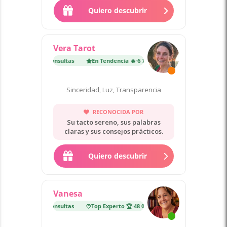
Quiero descubrir
Vera Tarot
dencia 🔥
·
6 700 consultas
En Tendencia 🔥
·
6 700 consultas
Sinceridad, Luz, Transparencia
RECONOCIDA POR
Su tacto sereno, sus palabras
claras y sus consejos prácticos.
Quiero descubrir
Vanesa
perto 🏆
·
48 000 consultas
Top Experto 🏆
·
48 000 consultas