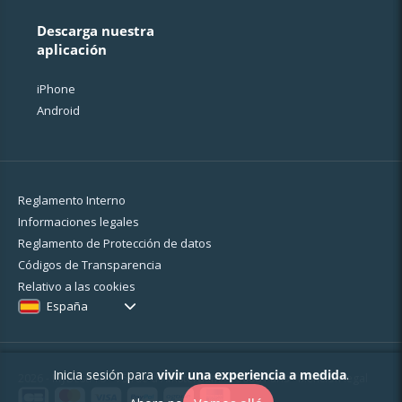
Descarga nuestra
aplicación
iPhone
Android
Reglamento Interno
Informaciones legales
Reglamento de Protección de datos
Códigos de Transparencia
Relativo a las cookies
España
Inicia sesión para
vivir una experiencia a medida
.
2026 - MyBestPro - 75 rue d'Amsterdam - 75008 Paris -
Mención legal