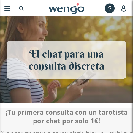
El chat para una
consulta discreta
¡Tu primera consulta con un tarotista
por chat por solo 1€!
Vive una experiencia única, realiza una tirada de tarot por chat de forma