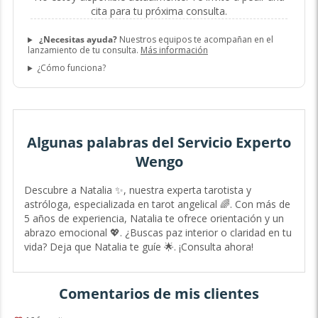
cita para tu próxima consulta.
¿Necesitas ayuda?
Nuestros equipos te acompañan en el
lanzamiento de tu consulta.
Más información
¿Cómo funciona?
Algunas palabras del Servicio Experto
Wengo
Descubre a Natalia ✨, nuestra experta tarotista y
astróloga, especializada en tarot angelical 🌈. Con más de
5 años de experiencia, Natalia te ofrece orientación y un
abrazo emocional 💖. ¿Buscas paz interior o claridad en tu
vida? Deja que Natalia te guíe 🌟. ¡Consulta ahora!
Comentarios de mis clientes