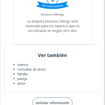
Exclusivo Wengo
La etiqueta Exclusivo Wengo está
reservado para los expertos que no
encontrarás en ningún otro sitio
Ver también
suenos
consultas de amor
familia
pareja
amor
Solicitar información