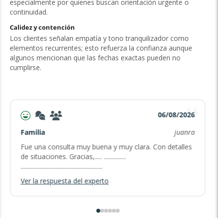
especialmente por quienes buscan orientación urgente o
continuidad.
Calidez y contención
Los clientes señalan empatía y tono tranquilizador como
elementos recurrentes; esto refuerza la confianza aunque
algunos mencionan que las fechas exactas pueden no
cumplirse.
06/08/2026
Familia
juanra
Fue una consulta muy buena y muy clara. Con detalles
de situaciones. Gracias,..... ...............
........................................................
Ver la respuesta del experto