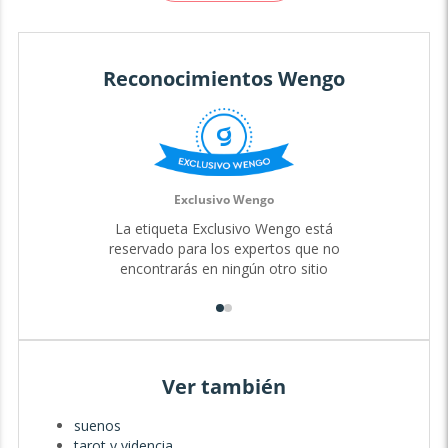
Reconocimientos Wengo
Exclusivo Wengo
La etiqueta Exclusivo Wengo está
reservado para los expertos que no
encontrarás en ningún otro sitio
Ver también
suenos
tarot y videncia