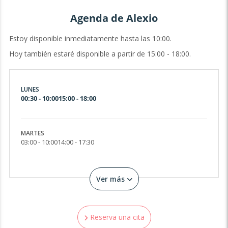
Agenda de Alexio
Estoy disponible inmediatamente hasta las 10:00.
Hoy también estaré disponible a partir de 15:00 - 18:00.
LUNES
00:30 - 10:00
15:00 - 18:00
MARTES
03:00 - 10:00
14:00 - 17:30
Ver más
Reserva una cita