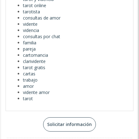
tarot online
tarotista
consultas de amor
vidente
videncia
consultas por chat
familia
pareja
cartomancia
clarividente
tarot gratis
cartas
trabajo
amor
vidente amor
tarot
Solicitar información