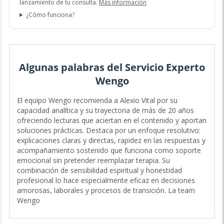
lanzamiento de tu consulta.
Más información
¿Cómo funciona?
Algunas palabras del Servicio Experto
Wengo
El equipo Wengo recomienda a Alexio Vital por su
capacidad analítica y su trayectoria de más de 20 años
ofreciendo lecturas que aciertan en el contenido y aportan
soluciones prácticas. Destaca por un enfoque resolutivo:
explicaciones claras y directas, rapidez en las respuestas y
acompañamiento sostenido que funciona como soporte
emocional sin pretender reemplazar terapia. Su
combinación de sensibilidad espiritual y honestidad
profesional lo hace especialmente eficaz en decisiones
amorosas, laborales y procesos de transición. La team
Wengo