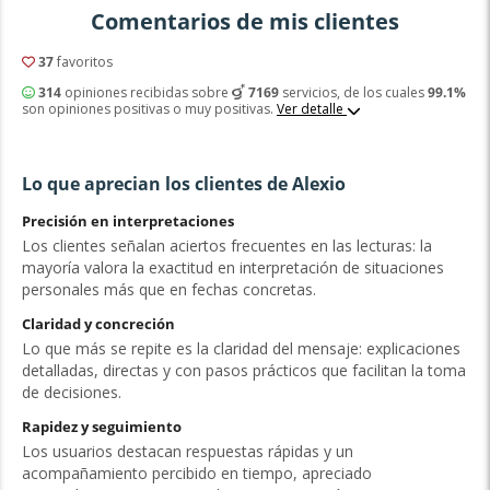
Comentarios de mis clientes
37
favoritos
314
opiniones recibidas sobre
7169
servicios, de los cuales
99.1%
son opiniones positivas o muy positivas.
Ver detalle
Lo que aprecian los clientes de Alexio
Precisión en interpretaciones
Los clientes señalan aciertos frecuentes en las lecturas: la
mayoría valora la exactitud en interpretación de situaciones
personales más que en fechas concretas.
Claridad y concreción
Lo que más se repite es la claridad del mensaje: explicaciones
detalladas, directas y con pasos prácticos que facilitan la toma
de decisiones.
Rapidez y seguimiento
Los usuarios destacan respuestas rápidas y un
acompañamiento percibido en tiempo, apreciado