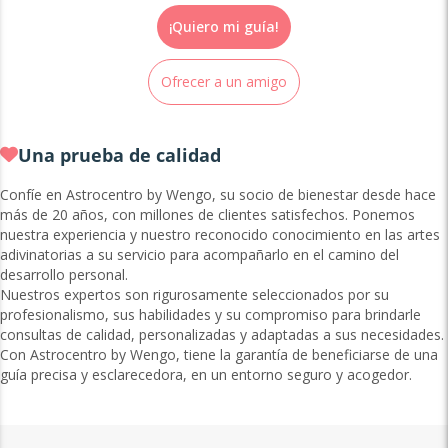
¡Quiero mi guía!
Ofrecer a un amigo
Una prueba de calidad
Confíe en Astrocentro by Wengo, su socio de bienestar desde hace
más de 20 años, con millones de clientes satisfechos. Ponemos
nuestra experiencia y nuestro reconocido conocimiento en las artes
adivinatorias a su servicio para acompañarlo en el camino del
desarrollo personal.
Nuestros expertos son rigurosamente seleccionados por su
profesionalismo, sus habilidades y su compromiso para brindarle
consultas de calidad, personalizadas y adaptadas a sus necesidades.
Con Astrocentro by Wengo, tiene la garantía de beneficiarse de una
guía precisa y esclarecedora, en un entorno seguro y acogedor.