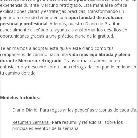
experiencia durante Mercurio retrógrado. Este manual te ofrece
explicaciones claras y estrategias prácticas, transformando un
período a menudo temido en una
oportunidad de evolución
personal y profesional
. Además, nuestro Diario de Gratitud
especialmente diseñado te ayuda a transformar los desafíos en
oportunidades gracias a una práctica diaria de la gratitud.
Te animamos a adoptar esta guía y este diario como tus
compañeros de camino hacia una
vida más equilibrada y plena
durante Mercurio retrógrado
. Transforma tu aprensión en
entusiasmo y descubre cómo cada retrogradación puede enriquecer
tu camino de vida.
Modelos Incluidos:
Diario Diario
: Para registrar las pequeñas victorias de cada día.
Resumen Semanal
: Para resumir y reflexionar sobre los
principales eventos de la semana.