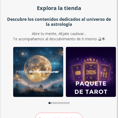
Explora la tienda
Descubre los contenidos dedicados al universo de
la astrología
Abre tu mente, déjate cautivar...
Te acompañamos al descubrimiento de ti mismo 🔮🌟