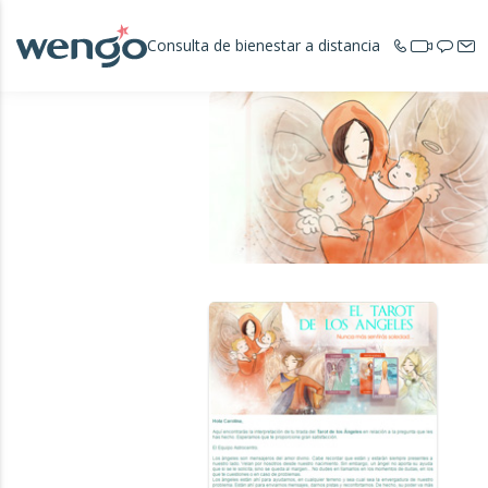
Consulta de bienestar a distancia