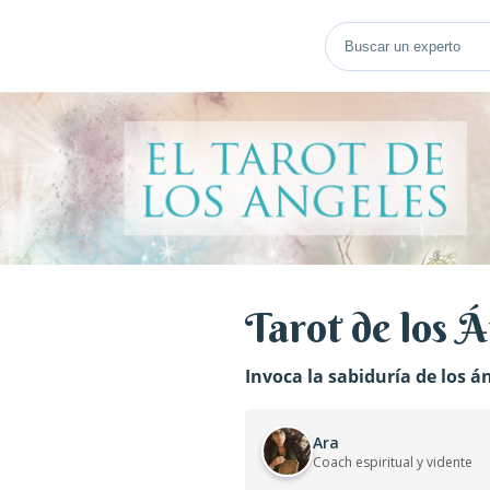
Tarot de los 
Invoca la sabiduría de los á
Ara
Coach espiritual y vidente