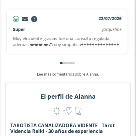
22/07/2026
Super
Jacqueline
Muy elocuente gracias fue una consulta regalada
ademas ❤️❤️❤️ ❤️💕muy simpatica++++++++++++++
Lee más comentarios sobre Alanna.
El perfil de Alanna
TAROTISTA CANALIZADORA VIDENTE - Tarot
Videncia Reiki - 30 años de experiencia