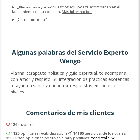
¿Necesitas ayuda?
Nuestros equipos te acompañan en el
lanzamiento de tu consulta.
Más información
¿Cómo funciona?
Algunas palabras del Servicio Experto
Wengo
Alanna, terapeuta holística y guía espiritual, te acompaña
con amor y respeto. Su integración de prácticas esotéricas
te ayuda a sanar y encontrar respuestas en todos los
niveles.
Comentarios de mis clientes
126
favoritos
1125
opiniones recibidas sobre
14186
servicios, de los cuales
99.5%
son opiniones positivas o muy positivas.
Ver detalle