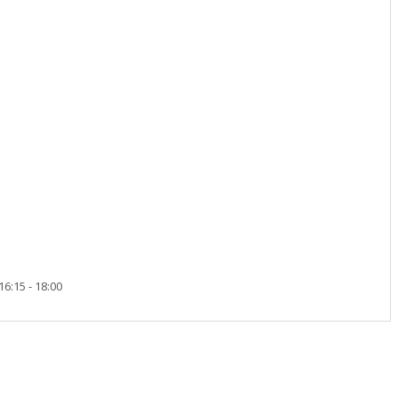
16:15 - 18:00