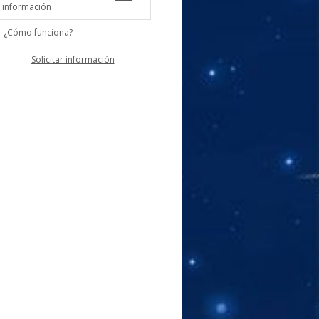
información
¿Cómo funciona?
Solicitar información