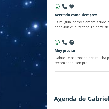
Acertado como siempre!!
Es mi guia, como siempre acudo a 
conexion es autentica. Es parte de
Muy preciso
Gabriel te acompaña con mucha prec
recomiendo siempre
Agenda de Gabriel