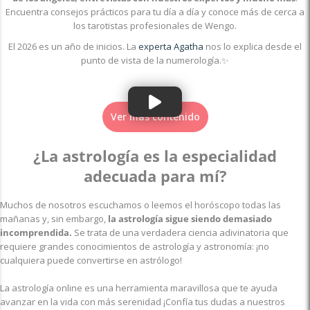
Encuentra consejos prácticos para tu día a día y conoce más de cerca a
los tarotistas profesionales de Wengo.
El 2026 es un año de inicios. La
experta Agatha
nos lo explica desde el
punto de vista de la numerología.✨
Ver más contenido
¿La astrología es la especialidad
adecuada para mí?
Muchos de nosotros escuchamos o leemos el horóscopo todas las
mañanas y, sin embargo,
la astrología sigue siendo demasiado
incomprendida.
Se trata de una verdadera ciencia adivinatoria que
requiere grandes conocimientos de astrología y astronomía: ¡no
cualquiera puede convertirse en astrólogo!
La astrología online es una herramienta maravillosa que te ayuda
avanzar en la vida con más serenidad ¡Confía tus dudas a nuestros