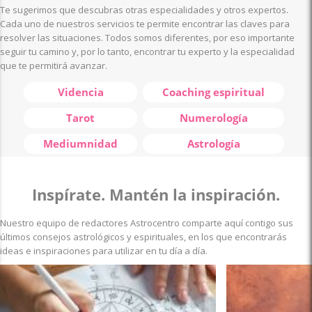
Te sugerimos que descubras otras especialidades y otros expertos.
Cada uno de nuestros servicios te permite encontrar las claves para
resolver las situaciones. Todos somos diferentes, por eso importante
seguir tu camino y, por lo tanto, encontrar tu experto y la especialidad
que te permitirá avanzar.
Videncia
Coaching espiritual
Tarot
Numerología
Mediumnidad
Astrología
Inspírate. Mantén la inspiración.
Nuestro equipo de redactores Astrocentro comparte aquí contigo sus
últimos consejos astrológicos y espirituales, en los que encontrarás
ideas e inspiraciones para utilizar en tu día a día.