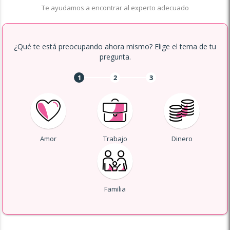
Te ayudamos a encontrar al experto adecuado
¿Qué te está preocupando ahora mismo? Elige el tema de tu
pregunta.
1
2
3
Amor
Trabajo
Dinero
Familia