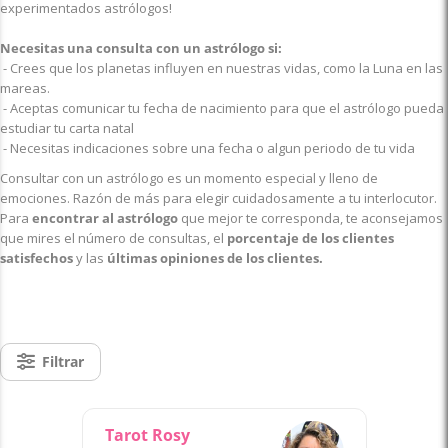
experimentados astrólogos!
Necesitas una consulta con un astrólogo si:
- Crees que los planetas influyen en nuestras vidas, como la Luna en las
mareas.
- Aceptas comunicar tu fecha de nacimiento para que el astrólogo pueda
estudiar tu carta natal
- Necesitas indicaciones sobre una fecha o algun periodo de tu vida
Consultar con un astrólogo es un momento especial y lleno de
emociones. Razón de más para elegir cuidadosamente a tu interlocutor.
Para
encontrar al astrólogo
que mejor te corresponda, te aconsejamos
que mires el número de consultas, el
porcentaje de los clientes
satisfechos
y las
últimas opiniones de los clientes.
Filtrar
Tarot Rosy