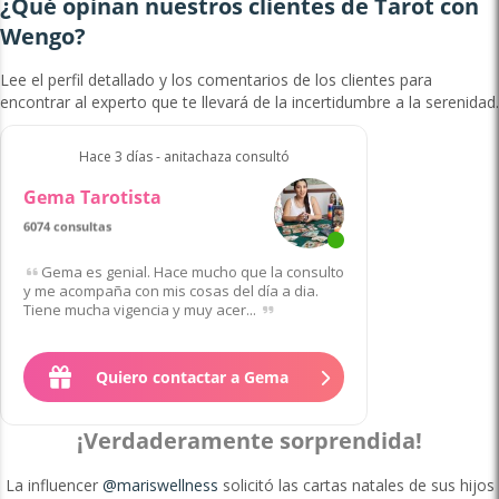
¿Qué opinan nuestros clientes de Tarot con
Wengo?
Lee el perfil detallado y los comentarios de los clientes para
encontrar al experto que te llevará de la incertidumbre a la serenidad.
Hace 3 días - anitachaza consultó
Gema Tarotista
6074 consultas
de 60 clientes
Gema es genial. Hace mucho que la consulto
y me acompaña con mis cosas del día a dia.
Tiene mucha vigencia y muy acer...
Quiero contactar a Gema
¡Verdaderamente sorprendida!
La influencer
@mariswellness
solicitó las cartas natales de sus hijos