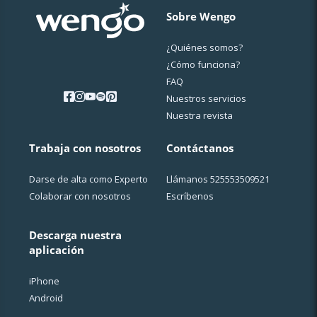
Sobre Wengo
¿Quiénes somos?
¿Cо́mo funciona?
FAQ
Nuestros servicios
Nuestra revista
Trabaja con nosotros
Contáctanos
Darse de alta como Experto
Llámanos
525553509521
Colaborar con nosotros
Escríbenos
Descarga nuestra
aplicación
iPhone
Android