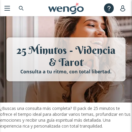
25 Minutos - Videncia
& Tarot
Consulta a tu ritmo, con total libertad.
¿Buscas una consulta más completa? El pack de 25 minutos te
ofrece el tiempo ideal para abordar varios temas, profundizar en tus
emociones y recibir una guía espiritual más detallada. Una
experiencia rica y personalizada con total tranquilidad.