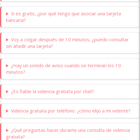
Si es gratis, ¿por qué tengo que asociar una tarjeta
bancaria?
Voy a colgar después de 10 minutos, ¿puedo consultar
sin añadir una tarjeta?
¿Hay un sonido de aviso cuando se terminan los 10
minutos?
¿Es fiable la videncia gratuita por chat?
Videncia gratuita por teléfono: ¿cómo elijo a mi vidente?
¿Qué preguntas hacer durante una consulta de videncia
gratuita?