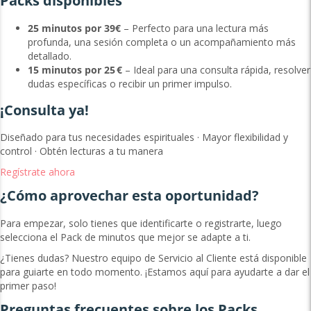
Packs disponibles
25 minutos por 39€
– Perfecto para una lectura más
profunda, una sesión completa o un acompañamiento más
detallado.
15 minutos por 25 €
– Ideal para una consulta rápida, resolver
dudas específicas o recibir un primer impulso.
¡Consulta ya!
Diseñado para tus necesidades espirituales · Mayor flexibilidad y
control · Obtén lecturas a tu manera
Regístrate ahora
¿Cómo aprovechar esta oportunidad?
Para empezar, solo tienes que identificarte o registrarte, luego
selecciona el Pack de minutos que mejor se adapte a ti.
¿Tienes dudas? Nuestro equipo de Servicio al Cliente está disponible
para guiarte en todo momento. ¡Estamos aquí para ayudarte a dar el
primer paso!
Preguntas frecuentes sobre los Packs