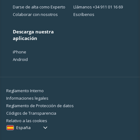
Darse de alta como Experto
Llámanos
+34 911 01 16 69
Colaborar con nosotros
Escríbenos
Descarga nuestra
aplicación
iPhone
Android
Reglamento Interno
Informaciones legales
Reglamento de Protección de datos
Códigos de Transparencia
Relativo a las cookies
España