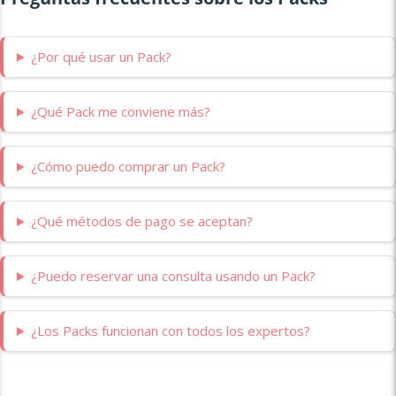
¿Por qué usar un Pack?
¿Qué Pack me conviene más?
¿Cómo puedo comprar un Pack?
¿Qué métodos de pago se aceptan?
¿Puedo reservar una consulta usando un Pack?
¿Los Packs funcionan con todos los expertos?