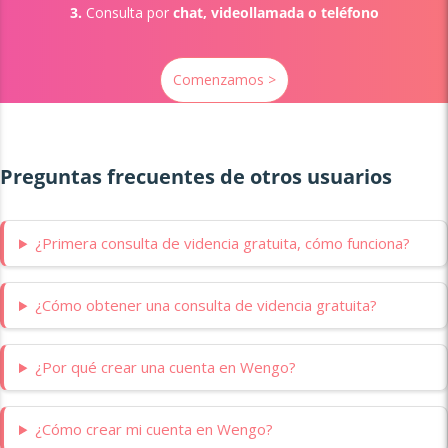
3.
Consulta por
chat, videollamada o teléfono
Comenzamos >
Preguntas frecuentes de otros usuarios
¿Primera consulta de videncia gratuita, cómo funciona?
¿Cómo obtener una consulta de videncia gratuita?
¿Por qué crear una cuenta en Wengo?
¿Cómo crear mi cuenta en Wengo?