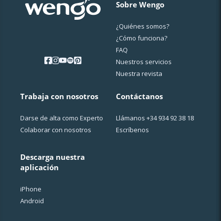
Sobre Wengo
¿Quiénes somos?
¿Cо́mo funciona?
FAQ
Nuestros servicios
Nuestra revista
Trabaja con nosotros
Contáctanos
Darse de alta como Experto
Llámanos
+34 934 92 38 18
Colaborar con nosotros
Escríbenos
Descarga nuestra
aplicación
iPhone
Android