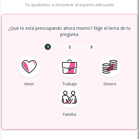
Te ayudamos a encontrar al experto adecuado
¿Qué te está preocupando ahora mismo? Elige el tema de tu
pregunta.
1
2
3
Amor
Trabajo
Dinero
Familia