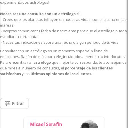
experimentados astrólogos!
Necesitas una consulta con un astrólogo si:
- Crees que los planetas influyen en nuestras vidas, como la Luna en las
mareas.
- Aceptas comunicar tu fecha de nacimiento para que el astrólogo pueda
estudiar tu carta natal
- Necesitas indicaciones sobre una fecha o algun periodo de tu vida
Consultar con un astrólogo es un momento especial y lleno de
emociones. Razón de más para elegir cuidadosamente a tu interlocutor.
Para
encontrar al astrólogo
que mejor te corresponda, te aconsejamos
que mires el número de consultas, el
porcentaje de los clientes
satisfechos
y las
últimas opiniones de los clientes.
Filtrar
Micael Serafín