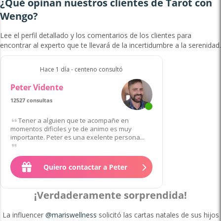
¿Qué opinan nuestros clientes de Tarot con
Wengo?
Lee el perfil detallado y los comentarios de los clientes para
encontrar al experto que te llevará de la incertidumbre a la serenidad.
Hace 1 día - centeno consultó
Peter Vidente
12527 consultas
de 135 clientes
Tener a alguien que te acompañe en
momentos dificiles y te de animo es muy
importante. Peter es una exelente persona...
Quiero contactar a Peter
¡Verdaderamente sorprendida!
La influencer
@mariswellness
solicitó las cartas natales de sus hijos