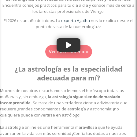
Encuentra consejos prácticos para tu día a día y conoce más de cerca a
los tarotistas profesionales de Wengo.
El 2026 es un año de inicios. La
experta Agatha
nos lo explica desde el
punto de vista de la numerología.✨
Ver más contenido
¿La astrología es la especialidad
adecuada para mí?
Muchos de nosotros escuchamos o leemos el horóscopo todas las
mañanas y, sin embargo,
la astrología sigue siendo demasiado
incomprendida.
Se trata de una verdadera ciencia adivinatoria que
requiere grandes conocimientos de astrología y astronomía: ¡no
cualquiera puede convertirse en astrólogo!
La astrología online es una herramienta maravillosa que te ayuda
avanzar en la vida con más serenidad ¡Confía tus dudas a nuestros