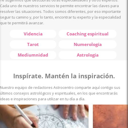
Cada uno de nuestros servicios te permite encontrar las claves para
resolver las situaciones. Todos somos diferentes, por eso importante
seguir tu camino y, por lo tanto, encontrar tu experto y la especialidad
que te permitirá avanzar.
Videncia
Coaching espiritual
Tarot
Numerología
Mediumnidad
Astrología
Inspírate. Mantén la inspiración.
Nuestro equipo de redactores Astrocentro comparte aquí contigo sus
últimos consejos astrológicos y espirituales, en los que encontrarás
ideas e inspiraciones para utilizar en tu día a día.