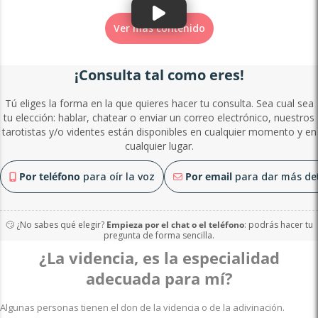
Ver más contenido
¡Consulta tal como eres!
Tú eliges la forma en la que quieres hacer tu consulta. Sea cual sea
tu elección: hablar, chatear o enviar un correo electrónico, nuestros
tarotistas y/o videntes están disponibles en cualquier momento y en
cualquier lugar.
Por teléfono
para oír la voz
Por email
para dar más det
🙄 ¿No sabes qué elegir?
Empieza por el chat o el teléfono
: podrás hacer tu
pregunta de forma sencilla.
¿La videncia, es la especialidad
adecuada para mí?
Algunas personas tienen el don de la videncia o de la adivinación.