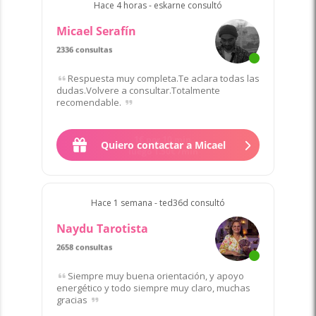
Hace 4 horas - eskarne consultó
Micael Serafín
2336 consultas
Respuesta muy completa.Te aclara todas las
dudas.Volvere a consultar.Totalmente
recomendable.
Quiero contactar a Micael
Hace 1 semana - ted36d consultó
Naydu Tarotista
2658 consultas
Siempre muy buena orientación, y apoyo
energético y todo siempre muy claro, muchas
gracias