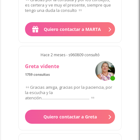
es certera y ve muy el presente, siempre que
tengo una duda la consulto
Quiero contactar a MARTA
Hace 2 meses - s960809 consultó
Greta vidente
1759 consultas
Gracias amiga, gracias por la paciencia, por
la escucha y la
atención...................................................
Quiero contactar a Greta