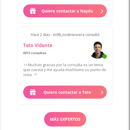
Quiero contactar a Naydu
Hace 2 días - mi98_nodesesoera consultó
Teto Vidente
6813 consultas
Muchas gracias por la consulta es un tema
que cuesta y me ayuda muchísimo su punto de
vista.
Quiero contactar a Teto
MÁS EXPERTOS