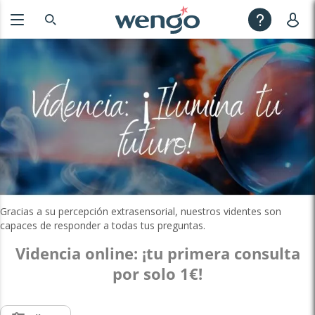
Gracias a su percepción extrasensorial, nuestros videntes son
capaces de responder a todas tus preguntas.
Videncia online: ¡
tu primera consulta
por solo 1€!