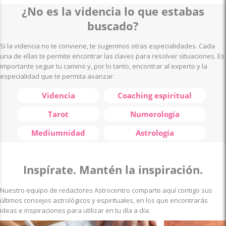
¿No es la videncia lo que estabas
buscado?
Si la videncia no te conviene, te sugerimos otras especialidades. Cada
una de ellas te permite encontrar las claves para resolver situaciones. Es
importante seguir tu camino y, por lo tanto, encontrar al experto y la
especialidad que te permita avanzar.
Videncia
Coaching espiritual
Tarot
Numerología
Mediumnidad
Astrología
Inspírate. Mantén la inspiración.
Nuestro equipo de redactores Astrocentro comparte aquí contigo sus
últimos consejos astrológicos y espirituales, en los que encontrarás
ideas e inspiraciones para utilizar en tu día a día.