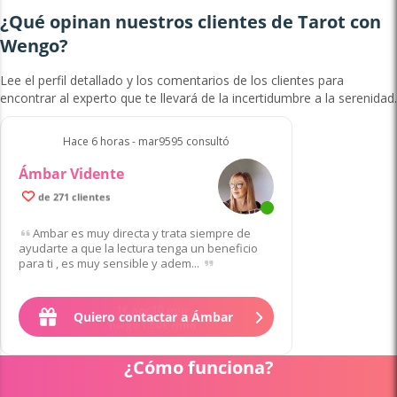
¿Qué opinan nuestros clientes de Tarot con
Wengo?
Lee el perfil detallado y los comentarios de los clientes para
encontrar al experto que te llevará de la incertidumbre a la serenidad.
Hace 6 horas - mar9595 consultó
Ámbar Vidente
de 271 clientes
Ambar es muy directa y trata siempre de
ayudarte a que la lectura tenga un beneficio
para ti , es muy sensible y adem...
Quiero contactar a Ámbar
¿Cómo funciona?