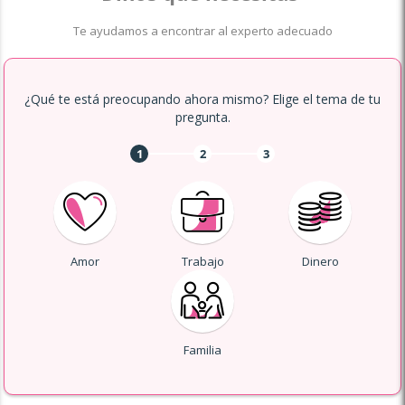
Te ayudamos a encontrar al experto adecuado
¿Qué te está preocupando ahora mismo? Elige el tema de tu
pregunta.
1
2
3
Amor
Trabajo
Dinero
Familia