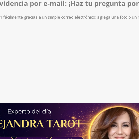
videncia por e-mail: ¡Haz tu pregunta por
n fácilmente gracias a un simple correo electrónico: agrega una foto o un