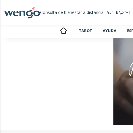
Consulta de bienestar a distancia
TAROT
AYUDA
ES