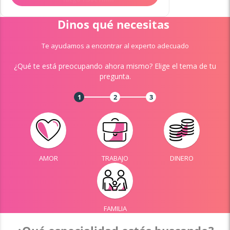
Dinos qué necesitas
Te ayudamos a encontrar al experto adecuado
¿Qué te está preocupando ahora mismo? Elige el tema de tu
pregunta.
1
2
3
AMOR
TRABAJO
DINERO
FAMILIA