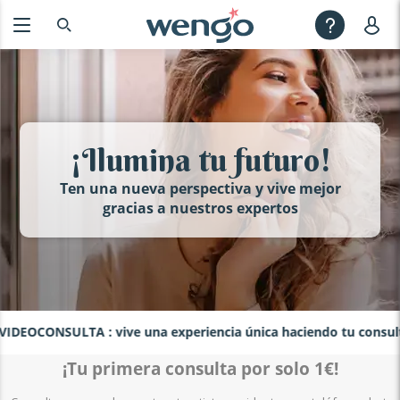
¡Ilumina tu futuro!
Ten una nueva perspectiva y vive mejor
gracias a nuestros expertos
DEOCONSULTA : vive una experiencia única haciendo tu consulta 
¡Tu primera consulta por solo 1€!