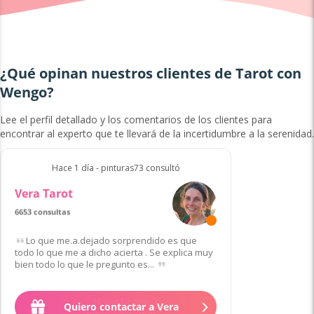
¿Qué opinan nuestros clientes de Tarot con
Wengo?
Lee el perfil detallado y los comentarios de los clientes para
encontrar al experto que te llevará de la incertidumbre a la serenidad.
Hace 1 día - pinturas73 consultó
Vera Tarot
6653 consultas
Lo que me.a.dejado sorprendido es que
todo lo que me a dicho acierta . Se explica muy
bien todo lo que le pregunto es...
Quiero contactar a Vera