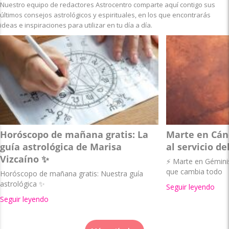
Nuestro equipo de redactores Astrocentro comparte aquí contigo sus
últimos consejos astrológicos y espirituales, en los que encontrarás
ideas e inspiraciones para utilizar en tu día a día.
Horóscopo de mañana gratis: La
Marte en Cánc
guía astrológica de Marisa
al servicio de
Vizcaíno ✨
⚡ Marte en Géminis 
que cambia todo
Horóscopo de mañana gratis: Nuestra guía
astrológica ✨
Seguir leyendo
Seguir leyendo