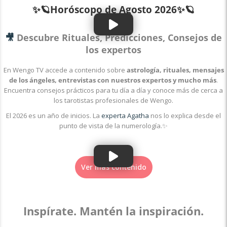
✨🪐Horóscopo de
Agosto 2026✨🪐
🎥
Descubre Rituales, Predicciones, Consejos de
los expertos
En Wengo TV accede a contenido sobre
astrología, rituales, mensajes
de los ángeles, entrevistas con nuestros expertos y mucho más
.
Encuentra consejos prácticos para tu día a día y conoce más de cerca a
los tarotistas profesionales de Wengo.
El 2026 es un año de inicios. La
experta Agatha
nos lo explica desde el
punto de vista de la numerología.✨
Ver más contenido
Inspírate. Mantén la inspiración.