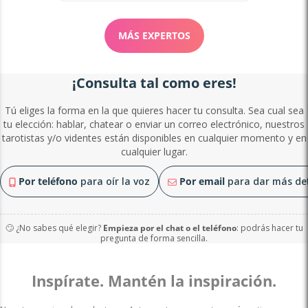
MÁS EXPERTOS
¡Consulta tal como eres!
Tú eliges la forma en la que quieres hacer tu consulta. Sea cual sea
tu elección: hablar, chatear o enviar un correo electrónico, nuestros
tarotistas y/o videntes están disponibles en cualquier momento y en
cualquier lugar.
Por teléfono
para oír la voz
Por email
para dar más det
🙄 ¿No sabes qué elegir?
Empieza por el chat o el teléfono
: podrás hacer tu
pregunta de forma sencilla.
Inspírate. Mantén la inspiración.