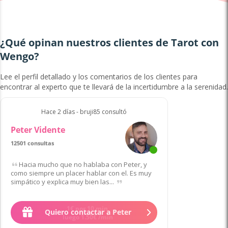
¿Qué opinan nuestros clientes de Tarot con
Wengo?
Lee el perfil detallado y los comentarios de los clientes para
encontrar al experto que te llevará de la incertidumbre a la serenidad.
Hace 2 días - bruji85 consultó
Peter Vidente
12501 consultas
Hacia mucho que no hablaba con Peter, y
como siempre un placer hablar con el. Es muy
simpático y explica muy bien las...
Quiero contactar a Peter