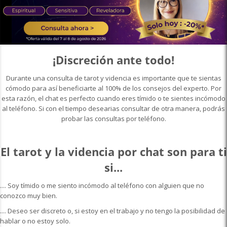
¡Discreción ante todo!
Durante una consulta de
tarot y videncia
es importante que te sientas
cómodo para así beneficiarte al 100% de los consejos del experto. Por
esta razón, el chat es perfecto cuando eres tímido o te sientes incómodo
al teléfono. Si con el tiempo desearias consultar de otra manera, podrás
probar las consultas por teléfono.
El tarot y la videncia por chat son para ti
si...
.... Soy tímido o me siento incómodo al teléfono con alguien que no
conozco muy bien.
.... Deseo ser discreto o, si estoy en el trabajo y no tengo la posibilidad de
hablar o no estoy solo.